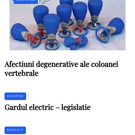
Afectiuni degenerative ale coloanei
vertebrale
DIVERSE
Gardul electric – legislatie
PESCUIT