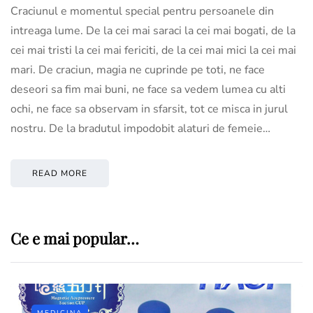
Craciunul e momentul special pentru persoanele din
intreaga lume. De la cei mai saraci la cei mai bogati, de la
cei mai tristi la cei mai fericiti, de la cei mai mici la cei mai
mari. De craciun, magia ne cuprinde pe toti, ne face
deseori sa fim mai buni, ne face sa vedem lumea cu alti
ochi, ne face sa observam in sfarsit, tot ce misca in jurul
nostru. De la bradutul impodobit alaturi de femeie…
READ MORE
Ce e mai popular…
MEDICINA