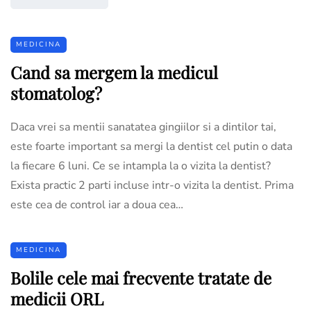
MEDICINA
Cand sa mergem la medicul
stomatolog?
Daca vrei sa mentii sanatatea gingiilor si a dintilor tai,
este foarte important sa mergi la dentist cel putin o data
la fiecare 6 luni. Ce se intampla la o vizita la dentist?
Exista practic 2 parti incluse intr-o vizita la dentist. Prima
este cea de control iar a doua cea…
MEDICINA
Bolile cele mai frecvente tratate de
medicii ORL