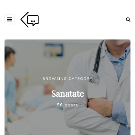
BROWSING CATEGORY
Sanatate
56 posts