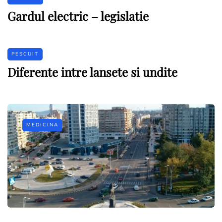
Gardul electric – legislatie
PESCUIT
Diferente intre lansete si undite
MEDICINA