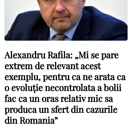
Alexandru Rafila: „Mi se pare
extrem de relevant acest
exemplu, pentru ca ne arata ca
o evoluție necontrolata a bolii
fac ca un oras relativ mic sa
produca un sfert din cazurile
din Romania”