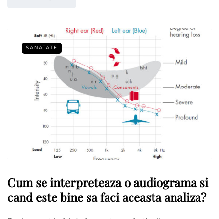
SANATATE
Cum se interpreteaza o audiograma si
cand este bine sa faci aceasta analiza?