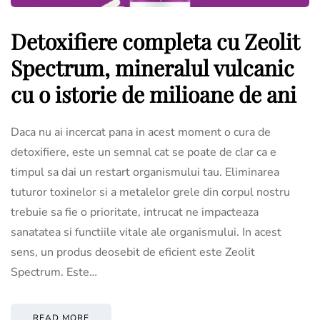
Detoxifiere completa cu Zeolit
Spectrum, mineralul vulcanic
cu o istorie de milioane de ani
Daca nu ai incercat pana in acest moment o cura de
detoxifiere, este un semnal cat se poate de clar ca e
timpul sa dai un restart organismului tau. Eliminarea
tuturor toxinelor si a metalelor grele din corpul nostru
trebuie sa fie o prioritate, intrucat ne impacteaza
sanatatea si functiile vitale ale organismului. In acest
sens, un produs deosebit de eficient este Zeolit
Spectrum. Este…
READ MORE