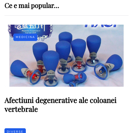
Ce e mai popular…
MEDICINA
Afectiuni degenerative ale coloanei
vertebrale
DIVERSE