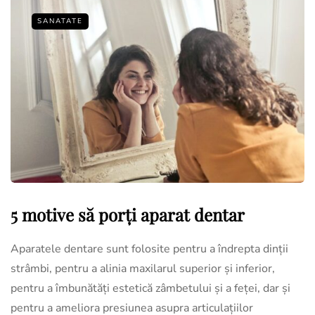
SANATATE
5 motive să porți aparat dentar
Aparatele dentare sunt folosite pentru a îndrepta dinții
strâmbi, pentru a alinia maxilarul superior și inferior,
pentru a îmbunătăți estetică zâmbetului și a feței, dar și
pentru a ameliora presiunea asupra articulațiilor