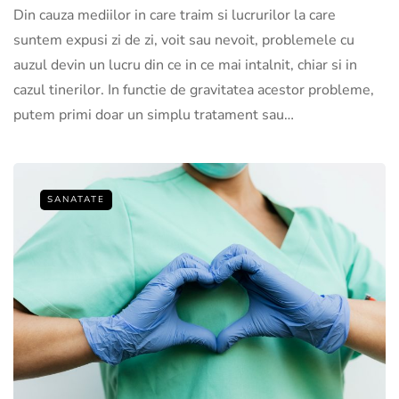
Din cauza mediilor in care traim si lucrurilor la care
suntem expusi zi de zi, voit sau nevoit, problemele cu
auzul devin un lucru din ce in ce mai intalnit, chiar si in
cazul tinerilor. In functie de gravitatea acestor probleme,
putem primi doar un simplu tratament sau…
SANATATE