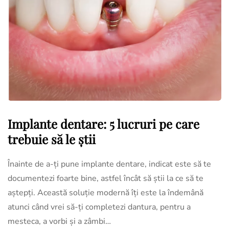
Implante dentare: 5 lucruri pe care
trebuie să le știi
Înainte de a-ți pune implante dentare, indicat este să te
documentezi foarte bine, astfel încât să știi la ce să te
aștepți. Această soluție modernă îți este la îndemână
atunci când vrei să-ți completezi dantura, pentru a
mesteca, a vorbi și a zâmbi…