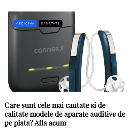
MEDICINA
SANATATE
Care sunt cele mai cautate si de
calitate modele de aparate auditive de
pe piata? Afla acum