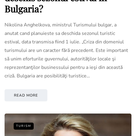
Bulgaria?
Nikolina Anghelkova, ministrul Turismului bulgar, a
anutat cand planuieste sa deschida sezonul turistic
estival, data transmisa fiind 1 iulie. „Criza din domeniul
turismului are un caracter fără precedent. Este important
să unim eforturile guvernului, autorităţilor locale şi
reprezentanţilor businessului pentru a ieşi din această
criză. Bulgaria are posibilităţi turistice…
READ MORE
TURISM