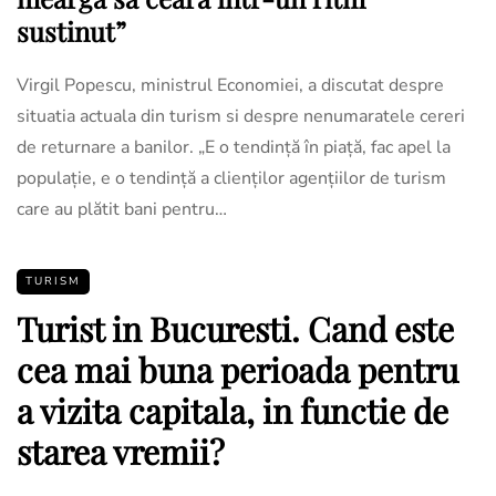
sustinut”
Virgil Popescu, ministrul Economiei, a discutat despre
situatia actuala din turism si despre nenumaratele cereri
de returnare a banilor. „E o tendință în piață, fac apel la
populație, e o tendință a clienților agențiilor de turism
care au plătit bani pentru…
TURISM
Turist in Bucuresti. Cand este
cea mai buna perioada pentru
a vizita capitala, in functie de
starea vremii?