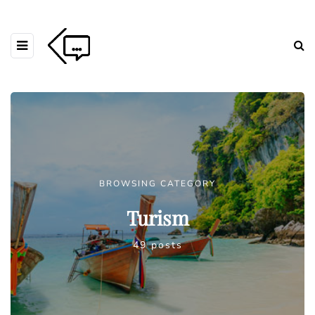
BROWSING CATEGORY
Turism
49 posts