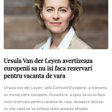
Ursula Van der Leyen avertizeaza
europenii sa nu isi faca rezervari
pentru vacanta de vara
Ursula von der Leyen, sefa Comisiei Europene, a transmis
un mesaj catre europeni. Aceasta le-a spus sa nu isi faca
nicio rezervare pentru vacanta de vara, deoarece inca nu
se stie cand se va incheia toata aceasta situatie.