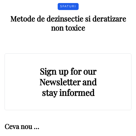
SFATURI
Metode de dezinsectie si deratizare
non toxice
Sign up for our
Newsletter and
stay informed
Ceva nou …