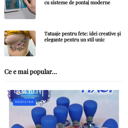
cu sisteme de pontaj moderne
Tatuaje pentru fete: idei creative și
elegante pentru un stil unic
Ce e mai popular…
MEDICINA