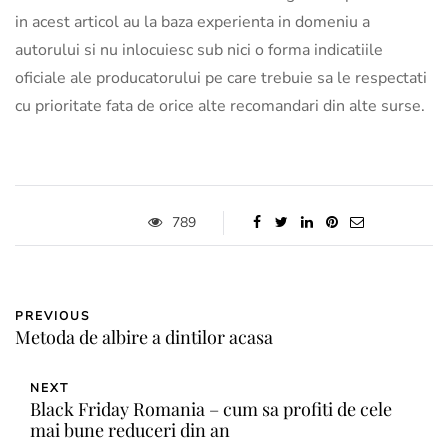
in acest articol au la baza experienta in domeniu a
autorului si nu inlocuiesc sub nici o forma indicatiile
oficiale ale producatorului pe care trebuie sa le respectati
cu prioritate fata de orice alte recomandari din alte surse.
789
PREVIOUS
Metoda de albire a dintilor acasa
NEXT
Black Friday Romania – cum sa profiti de cele
mai bune reduceri din an