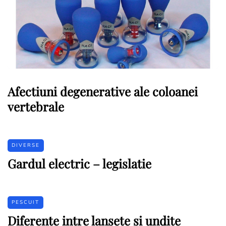
Afectiuni degenerative ale coloanei
vertebrale
DIVERSE
Gardul electric – legislatie
PESCUIT
Diferente intre lansete si undite