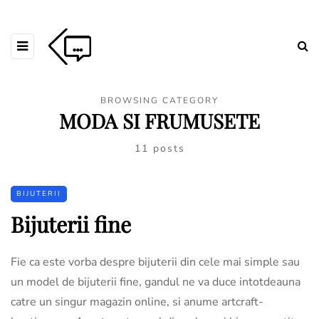
BROWSING CATEGORY
MODA SI FRUMUSETE
11 posts
BIJUTERII
Bijuterii fine
Fie ca este vorba despre bijuterii din cele mai simple sau
un model de bijuterii fine, gandul ne va duce intotdeauna
catre un singur magazin online, si anume artcraft-