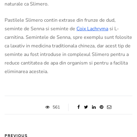
naturale ca Slimero.
Pastilele Slimero contin extrase din frunze de dud,
seminte de Senna si seminte de
Coix Lachryma
si L-
carnitina. Semintele de Senna, spre exemplu sunt folosite
ca laxativ in medicina traditionala chineza, dar acest tip de
seminte au fost introduse in complexul Slimero pentru a
reduce cantitatea de apa din organism si pentru a facilita
eliminarea acesteia.
561
PREVIOUS