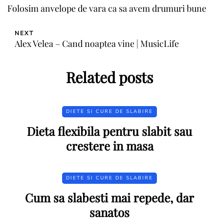
Folosim anvelope de vara ca sa avem drumuri bune
NEXT
Alex Velea – Cand noaptea vine | MusicLife
Related posts
DIETE SI CURE DE SLABIRE
Dieta flexibila pentru slabit sau
crestere in masa
DIETE SI CURE DE SLABIRE
Cum sa slabesti mai repede, dar
sanatos