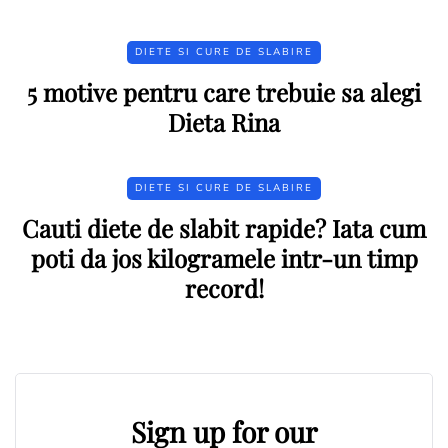
DIETE SI CURE DE SLABIRE
5 motive pentru care trebuie sa alegi
Dieta Rina
DIETE SI CURE DE SLABIRE
Cauti diete de slabit rapide? Iata cum
poti da jos kilogramele intr-un timp
record!
Sign up for our