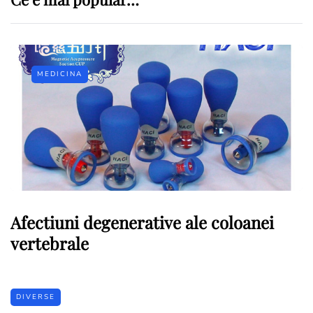
MEDICINA
Afectiuni degenerative ale coloanei
vertebrale
DIVERSE