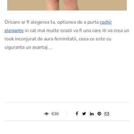
Oricare ar fi alegerea ta, optiunea de a purta
rochii
elegante
in cat mai multe ocazii va fi una care iti va crea un
look inconjurat de aura feminitatii, ceea ce este cu
siguranta un avantaj . .
636