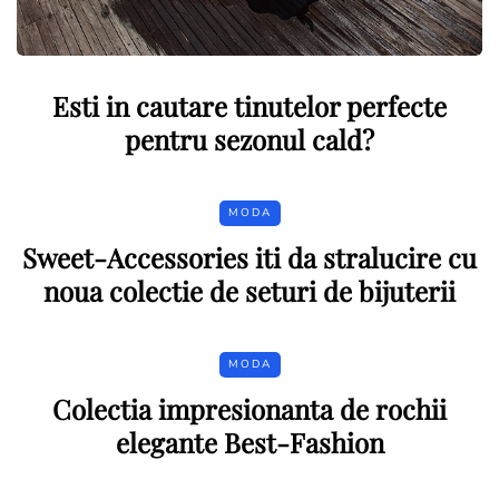
Esti in cautare tinutelor perfecte
pentru sezonul cald?
MODA
Sweet-Accessories iti da stralucire cu
noua colectie de seturi de bijuterii
MODA
Colectia impresionanta de rochii
elegante Best-Fashion