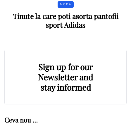
MODA
Tinute la care poti asorta pantofii
sport Adidas
Sign up for our
Newsletter and
stay informed
Ceva nou …