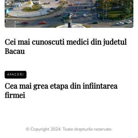
Cei mai cunoscuti medici din judetul
Bacau
AFACERI
Cea mai grea etapa din infiintarea
firmei
© Copyright 2024. Toate drepturile rezervate.