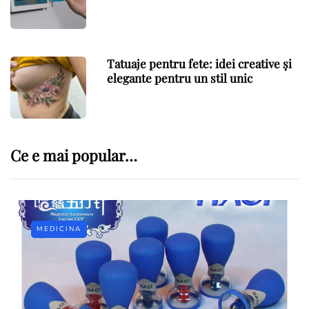
Tatuaje pentru fete: idei creative și
elegante pentru un stil unic
Ce e mai popular…
MEDICINA