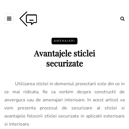
AMENAJARI
Avantajele sticlei
securizate
Utilizarea sticlei in domeniul proiectarii este din ce in
ce mai ridicata, fie ca vorbim despre constructii de
anvergura sau de amenajari interioare. In acest articol va
vom prezenta procesul de securizare al sticlei si
avantajele folosirii sticlei securizate in aplicatii exterioare
si interioare.