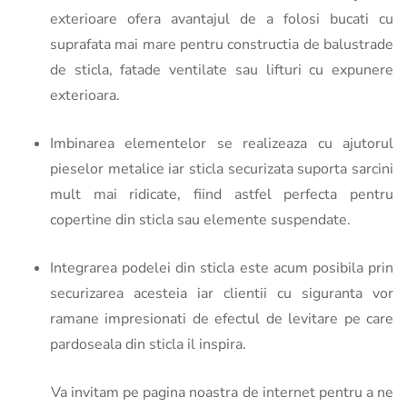
exterioare ofera avantajul de a folosi bucati cu
suprafata mai mare pentru constructia de balustrade
de sticla, fatade ventilate sau lifturi cu expunere
exterioara.
Imbinarea elementelor se realizeaza cu ajutorul
pieselor metalice iar sticla securizata suporta sarcini
mult mai ridicate, fiind astfel perfecta pentru
copertine din sticla sau elemente suspendate.
Integrarea podelei din sticla este acum posibila prin
securizarea acesteia iar clientii cu siguranta vor
ramane impresionati de efectul de levitare pe care
pardoseala din sticla il inspira.
Va invitam pe pagina noastra de internet pentru a ne