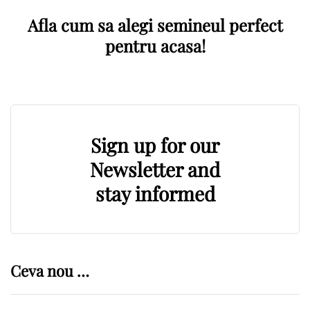
Afla cum sa alegi semineul perfect
pentru acasa!
Sign up for our
Newsletter and
stay informed
Ceva nou …