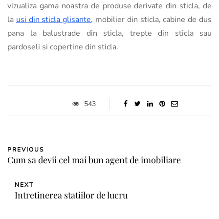
vizualiza gama noastra de produse derivate din sticla, de
la
usi din sticla glisante
, mobilier din sticla, cabine de dus
pana la balustrade din sticla, trepte din sticla sau
pardoseli si copertine din sticla.
543
PREVIOUS
Cum sa devii cel mai bun agent de imobiliare
NEXT
Intretinerea statiilor de lucru