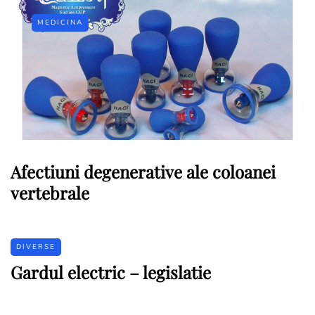
MEDICINA
Afectiuni degenerative ale coloanei
vertebrale
DIVERSE
Gardul electric – legislatie