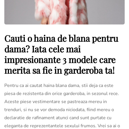
Cauti o haina de blana pentru
dama? Iata cele mai
impresionante 3 modele care
merita sa fie in garderoba ta!
Pentru ca ai cautat haina blana dama, stii deja ca este
piesa de rezistenta din orice garderoba, in sezonul rece.
Aceste piese vestimentare se pastreaza mereu in
trenduri, si nu se vor demoda niciodata, fiind mereu o
declaratie de rafinament atunci cand sunt purtate cu
eleganta de reprezentantele sexului frumos. Vrei sa ai o