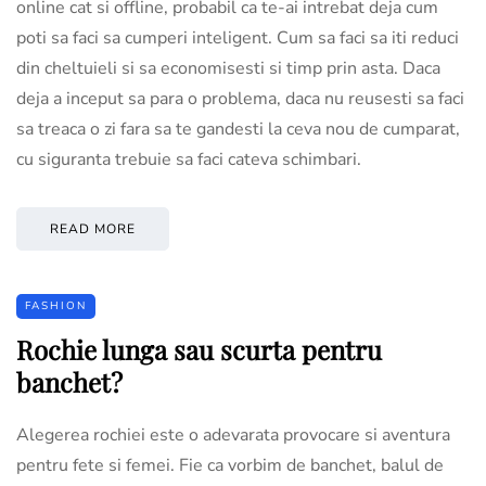
online cat si offline, probabil ca te-ai intrebat deja cum
poti sa faci sa cumperi inteligent. Cum sa faci sa iti reduci
din cheltuieli si sa economisesti si timp prin asta. Daca
deja a inceput sa para o problema, daca nu reusesti sa faci
sa treaca o zi fara sa te gandesti la ceva nou de cumparat,
cu siguranta trebuie sa faci cateva schimbari.
READ MORE
FASHION
Rochie lunga sau scurta pentru
banchet?
Alegerea rochiei este o adevarata provocare si aventura
pentru fete si femei. Fie ca vorbim de banchet, balul de