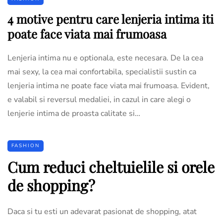
4 motive pentru care lenjeria intima iti
poate face viata mai frumoasa
Lenjeria intima nu e optionala, este necesara. De la cea
mai sexy, la cea mai confortabila, specialistii sustin ca
lenjeria intima ne poate face viata mai frumoasa. Evident,
e valabil si reversul medaliei, in cazul in care alegi o
lenjerie intima de proasta calitate si…
FASHION
Cum reduci cheltuielile si orele
de shopping?
Daca si tu esti un adevarat pasionat de shopping, atat