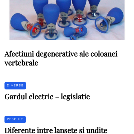
Afectiuni degenerative ale coloanei
vertebrale
DIVERSE
Gardul electric – legislatie
PESCUIT
Diferente intre lansete si undite