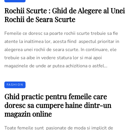
Rochii Scurte : Ghid de Alegere al Unei
Rochii de Seara Scurte
Femeile ce doresc sa poarte rochii scurte trebuie sa fie
atente la inaltimea lor, acesta fiind aspectul prioritar in
alegerea unei rochii de seara scurte. In continuare, ele
trebuie sa aibe in vedere statura lor si mai apoi
magazinele de unde ar putea achizitiona o astfel…
FASHION
Ghid practic pentru femeile care
doresc sa cumpere haine dintr-un
magazin online
Toate femeile sunt pasionate de moda si implicit de