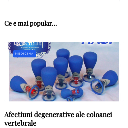
Ce e mai popular…
MEDICINA
Afectiuni degenerative ale coloanei
vertebrale