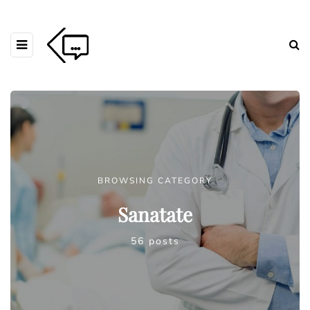
BROWSING CATEGORY
Sanatate
56 posts