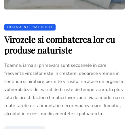
TRATAMENTE NATURISTE
Virozele si combaterea lor cu
produse naturiste
Toamna, iarna si primavara sunt sezoanele in care
frecventa virozelor este in crestere, deoarece vremea in
continua schimbare permite virusilor sa atace un organism
vulnerabilizat de variatiile bruste de temperatura. In plus
fata de acesti factori climatici favorizanti, viata moderna cu
toate tarele ei: alimentatie necorespunzatoare, fumatul,
alcoolul in exces, medicamentele si poluarea la…