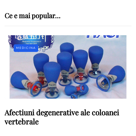
Ce e mai popular…
MEDICINA
Afectiuni degenerative ale coloanei
vertebrale