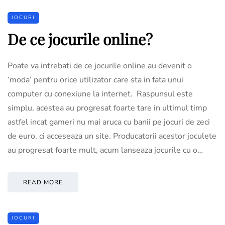
JOCURI
De ce jocurile online?
Poate va intrebati de ce jocurile online au devenit o
‘moda’ pentru orice utilizator care sta in fata unui
computer cu conexiune la internet. Raspunsul este
simplu, acestea au progresat foarte tare in ultimul timp
astfel incat gameri nu mai aruca cu banii pe jocuri de zeci
de euro, ci acceseaza un site. Producatorii acestor joculete
au progresat foarte mult, acum lanseaza jocurile cu o…
READ MORE
JOCURI