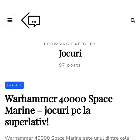
BROWSING CATEGORY
Jocuri
97 posts
JOCURI
Warhammer 40000 Space
Marine – jocuri pc la
superlativ!
Warhammer 40000 Space Marine este unul dintre cele