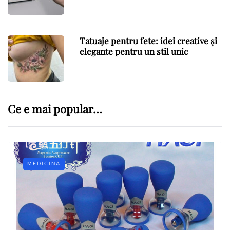
Tatuaje pentru fete: idei creative și
elegante pentru un stil unic
Ce e mai popular…
MEDICINA