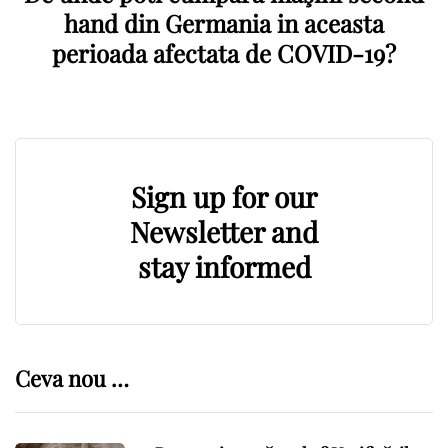
hand din Germania in aceasta
perioada afectata de COVID-19?
Sign up for our
Newsletter and
stay informed
Ceva nou …