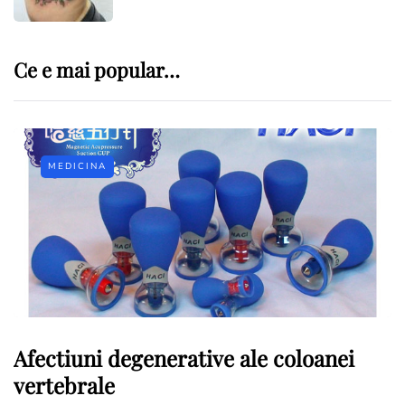
Ce e mai popular…
MEDICINA
Afectiuni degenerative ale coloanei
vertebrale