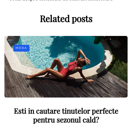
Related posts
MODA
Esti in cautare tinutelor perfecte
pentru sezonul cald?