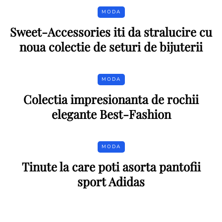
MODA
Sweet-Accessories iti da stralucire cu
noua colectie de seturi de bijuterii
MODA
Colectia impresionanta de rochii
elegante Best-Fashion
MODA
Tinute la care poti asorta pantofii
sport Adidas