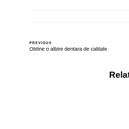
PREVIOUS
Obtine o albire dentara de calitate
Rela