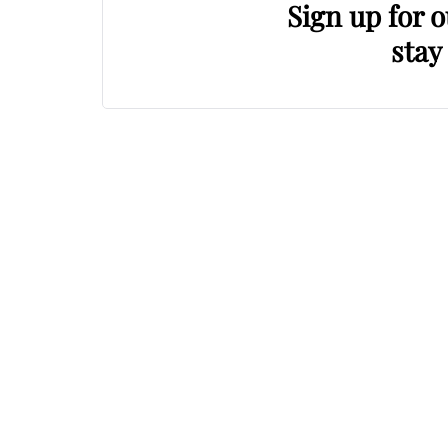
Sign up for 
stay