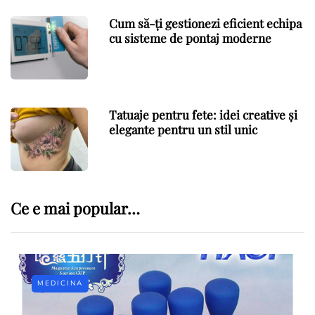
Cum să-ți gestionezi eficient echipa
cu sisteme de pontaj moderne
Tatuaje pentru fete: idei creative și
elegante pentru un stil unic
Ce e mai popular…
MEDICINA