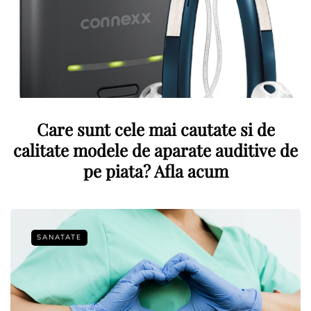
Care sunt cele mai cautate si de
calitate modele de aparate auditive de
pe piata? Afla acum
SANATATE