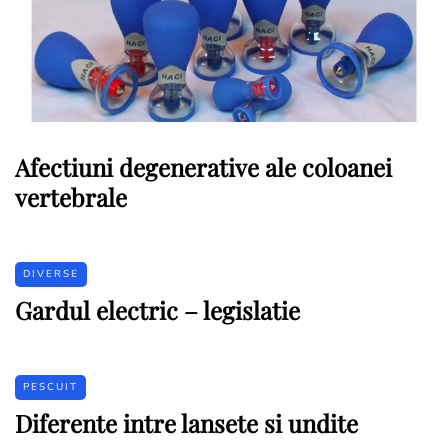
Afectiuni degenerative ale coloanei
vertebrale
DIVERSE
Gardul electric – legislatie
PESCUIT
Diferente intre lansete si undite