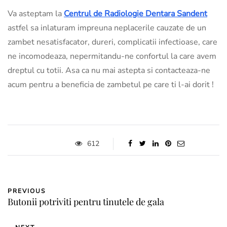
Va asteptam la
Centrul de Radiologie Dentara Sandent
astfel sa inlaturam impreuna neplacerile cauzate de un
zambet nesatisfacator, dureri, complicatii infectioase, care
ne incomodeaza, nepermitandu-ne confortul la care avem
dreptul cu totii. Asa ca nu mai astepta si contacteaza-ne
acum pentru a beneficia de zambetul pe care ti l-ai dorit !
612
PREVIOUS
Butonii potriviti pentru tinutele de gala