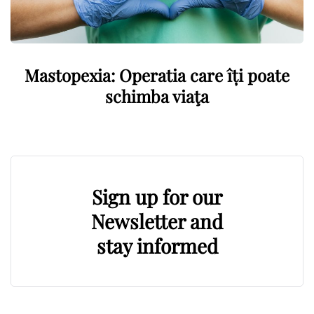
Mastopexia: Operatia care îți poate
schimba viaţa
Sign up for our
Newsletter and
stay informed