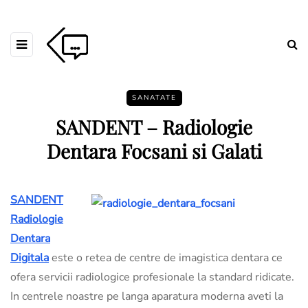
SANATATE
SANDENT – Radiologie
Dentara Focsani si Galati
SANDENT
Radiologie
Dentara
Digitala
este o retea de centre de imagistica dentara ce
ofera servicii radiologice profesionale la standard ridicate.
In centrele noastre pe langa aparatura moderna aveti la