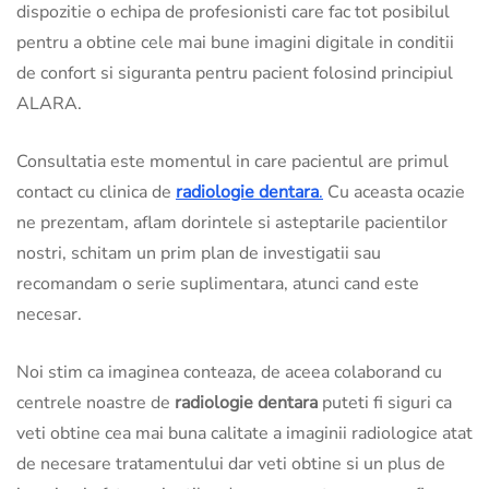
dispozitie o echipa de profesionisti care fac tot posibilul
pentru a obtine cele mai bune imagini digitale in conditii
de confort si siguranta pentru pacient folosind principiul
ALARA.
Consultatia este momentul in care pacientul are primul
contact cu clinica de
radiologie dentara
.
Cu aceasta ocazie
ne prezentam, aflam dorintele si asteptarile pacientilor
nostri, schitam un prim plan de investigatii sau
recomandam o serie suplimentara, atunci cand este
necesar.
Noi stim ca imaginea conteaza, de aceea colaborand cu
centrele noastre de
radiologie dentara
puteti fi siguri ca
veti obtine cea mai buna calitate a imaginii radiologice atat
de necesare tratamentului dar veti obtine si un plus de