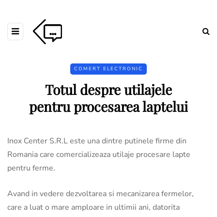
COMERT ELECTRONIC
Totul despre utilajele
pentru procesarea laptelui
Inox Center S.R.L este una dintre putinele firme din
Romania care comercializeaza utilaje procesare lapte
pentru ferme.
Avand in vedere dezvoltarea si mecanizarea fermelor,
care a luat o mare amploare in ultimii ani, datorita