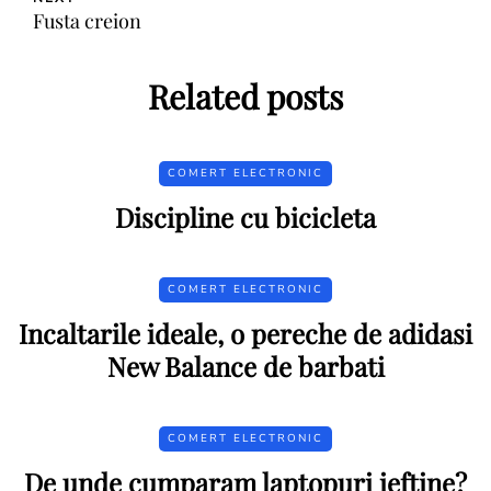
Fusta creion
Related posts
COMERT ELECTRONIC
Discipline cu bicicleta
COMERT ELECTRONIC
Incaltarile ideale, o pereche de adidasi
New Balance de barbati
COMERT ELECTRONIC
De unde cumparam laptopuri ieftine?