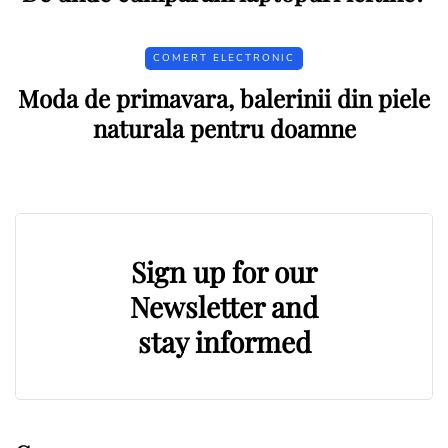
COMERT ELECTRONIC
Moda de primavara, balerinii din piele
naturala pentru doamne
Sign up for our
Newsletter and
stay informed