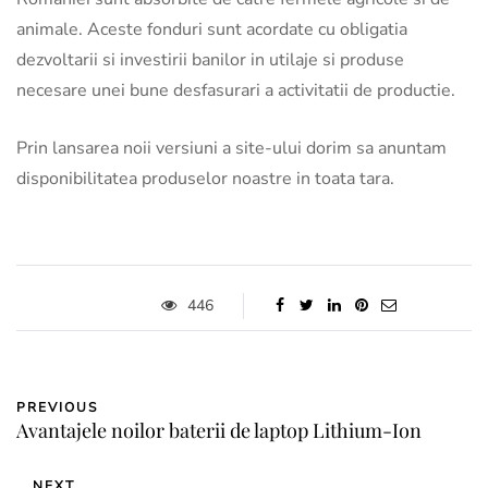
animale. Aceste fonduri sunt acordate cu obligatia
dezvoltarii si investirii banilor in utilaje si produse
necesare unei bune desfasurari a activitatii de productie.
Prin lansarea noii versiuni a site-ului dorim sa anuntam
disponibilitatea produselor noastre in toata tara.
446
PREVIOUS
Avantajele noilor baterii de laptop Lithium-Ion
NEXT