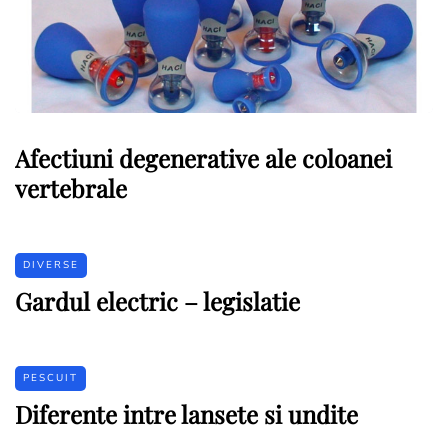
Afectiuni degenerative ale coloanei
vertebrale
DIVERSE
Gardul electric – legislatie
PESCUIT
Diferente intre lansete si undite