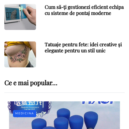
Cum să-ți gestionezi eficient echipa
cu sisteme de pontaj moderne
Tatuaje pentru fete: idei creative și
elegante pentru un stil unic
Ce e mai popular…
MEDICINA