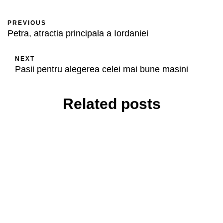
PREVIOUS
Petra, atractia principala a Iordaniei
NEXT
Pasii pentru alegerea celei mai bune masini
Related posts
TURISM