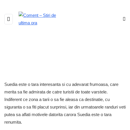
Suedia este o tara interesanta si cu adevarat frumoasa, care
merita sa fie admirata de catre turistii de toate varstele.
Indiferent ce zona a tarii o sa fie aleasa ca destinatie, cu
siguranta o sa fiti placut surprinsi, iar din urmatoarele randuri veti
putea sa aflati motivele datorita carora Suedia este o tara
renumita.