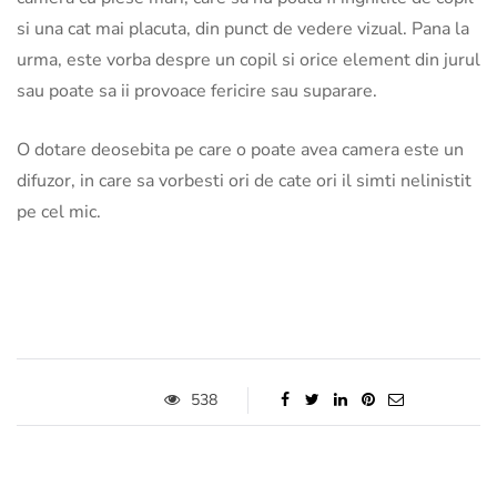
si una cat mai placuta, din punct de vedere vizual. Pana la
urma, este vorba despre un copil si orice element din jurul
sau poate sa ii provoace fericire sau suparare.
O dotare deosebita pe care o poate avea camera este un
difuzor, in care sa vorbesti ori de cate ori il simti nelinistit
pe cel mic.
538