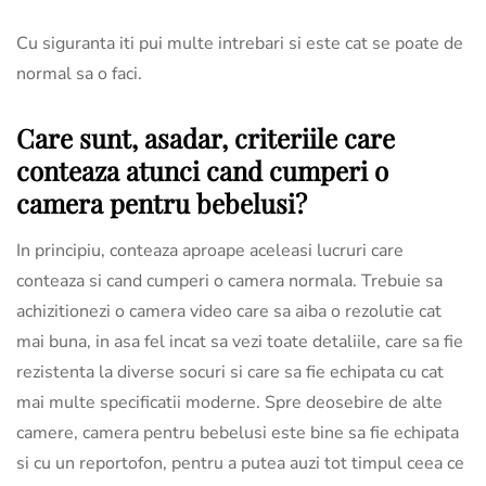
Cu siguranta iti pui multe intrebari si este cat se poate de
normal sa o faci.
Care sunt, asadar, criteriile care
conteaza atunci cand cumperi o
camera pentru bebelusi?
In principiu, conteaza aproape aceleasi lucruri care
conteaza si cand cumperi o camera normala. Trebuie sa
achizitionezi o camera video care sa aiba o rezolutie cat
mai buna, in asa fel incat sa vezi toate detaliile, care sa fie
rezistenta la diverse socuri si care sa fie echipata cu cat
mai multe specificatii moderne. Spre deosebire de alte
camere, camera pentru bebelusi este bine sa fie echipata
si cu un reportofon, pentru a putea auzi tot timpul ceea ce