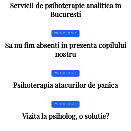
Servicii de psihoterapie analitica in
Bucuresti
PSIHOLOGIE
Sa nu fim absenti in prezenta copilului
nostru
PSIHOLOGIE
Psihoterapia atacurilor de panica
PSIHOLOGIE
Vizita la psiholog, o solutie?