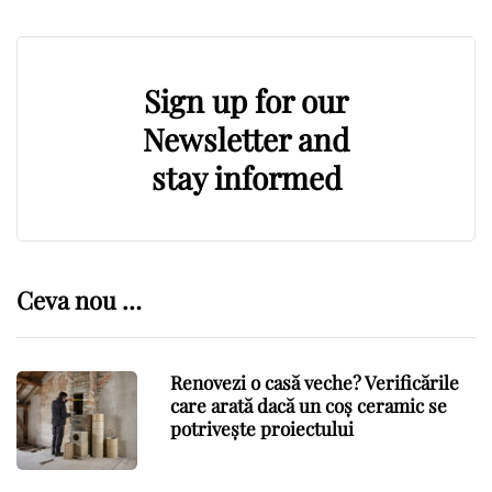
Sign up for our
Newsletter and
stay informed
Ceva nou …
Renovezi o casă veche? Verificările
care arată dacă un coș ceramic se
potrivește proiectului