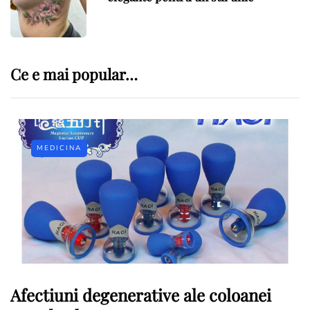
Ce e mai popular…
MEDICINA
Afectiuni degenerative ale coloanei