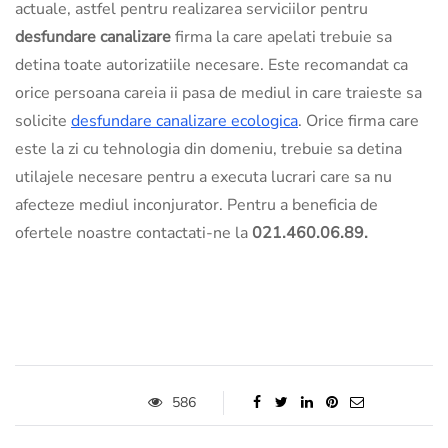
actuale, astfel pentru realizarea serviciilor pentru
desfundare canalizare
firma la care apelati trebuie sa
detina toate autorizatiile necesare. Este recomandat ca
orice persoana careia ii pasa de mediul in care traieste sa
solicite
desfundare canalizare ecologica
. Orice firma care
este la zi cu tehnologia din domeniu, trebuie sa detina
utilajele necesare pentru a executa lucrari care sa nu
afecteze mediul inconjurator. Pentru a beneficia de
ofertele noastre contactati-ne la
021.460.06.89.
586