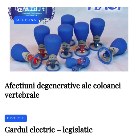
MEDICINA
Afectiuni degenerative ale coloanei
vertebrale
DIVERSE
Gardul electric – legislatie