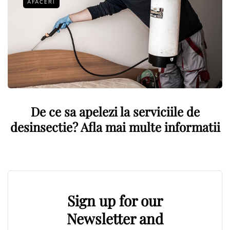
AFACERI
De ce sa apelezi la serviciile de
desinsectie? Afla mai multe informatii
Sign up for our
Newsletter and