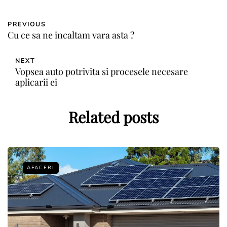
PREVIOUS
Cu ce sa ne incaltam vara asta ?
NEXT
Vopsea auto potrivita si procesele necesare
aplicarii ei
Related posts
AFACERI