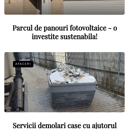
Parcul de panouri fotovoltaice - o
investite sustenabila!
AFACERI
Servicii demolari case cu ajutorul