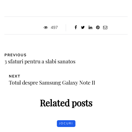
497
PREVIOUS
3 sfaturi pentru a slabi sanatos
NEXT
Totul despre Samsung Galaxy Note II
Related posts
JOCURI