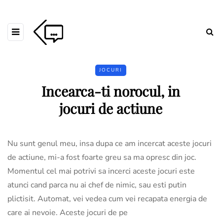
JOCURI
Incearca-ti norocul, in
jocuri de actiune
Nu sunt genul meu, insa dupa ce am incercat aceste jocuri
de actiune, mi-a fost foarte greu sa ma opresc din joc.
Momentul cel mai potrivi sa incerci aceste jocuri este
atunci cand parca nu ai chef de nimic, sau esti putin
plictisit. Automat, vei vedea cum vei recapata energia de
care ai nevoie. Aceste jocuri de pe