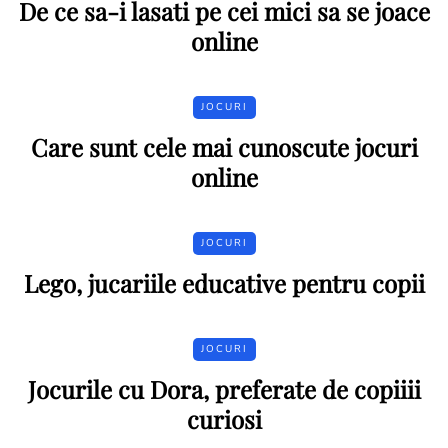
De ce sa-i lasati pe cei mici sa se joace
online
JOCURI
Care sunt cele mai cunoscute jocuri
online
JOCURI
Lego, jucariile educative pentru copii
JOCURI
Jocurile cu Dora, preferate de copiiii
curiosi