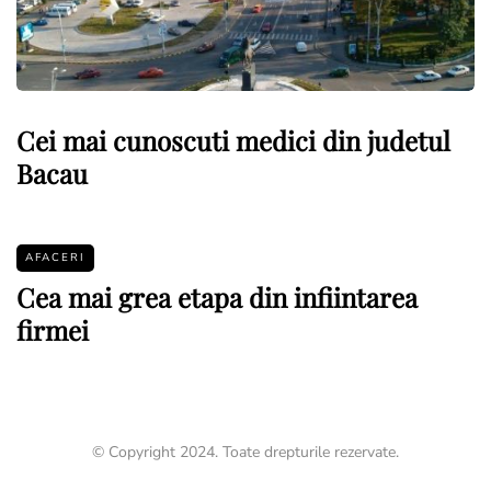
Cei mai cunoscuti medici din judetul
Bacau
AFACERI
Cea mai grea etapa din infiintarea
firmei
© Copyright 2024. Toate drepturile rezervate.