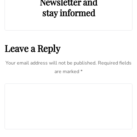
Newsletter and
stay informed
Leave a Reply
Your email address will not be published.
Required fields
are marked
*