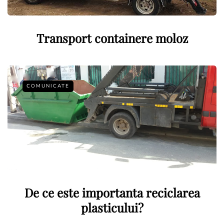
Transport containere moloz
COMUNICATE
De ce este importanta reciclarea
plasticului?