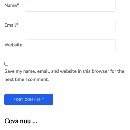
Name
*
Email
*
Website
Save my name, email, and website in this browser for the
next time I comment.
Ceva nou …