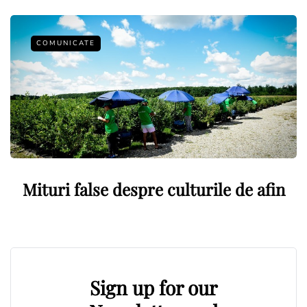
COMUNICATE
Mituri false despre culturile de afin
Sign up for our