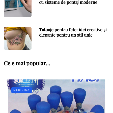
cu sisteme de pontaj moderne
Tatuaje pentru fete: idei creative și
elegante pentru un stil unic
Ce e mai popular…
MEDICINA