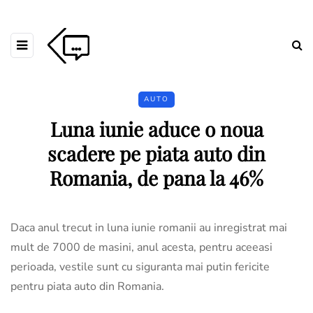
AUTO
Luna iunie aduce o noua
scadere pe piata auto din
Romania, de pana la 46%
Daca anul trecut in luna iunie romanii au inregistrat mai
mult de 7000 de masini, anul acesta, pentru aceeasi
perioada, vestile sunt cu siguranta mai putin fericite
pentru piata auto din Romania.