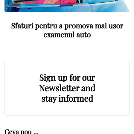
Sfaturi pentru a promova mai usor
examenul auto
Sign up for our
Newsletter and
stay informed
Ceva nou …