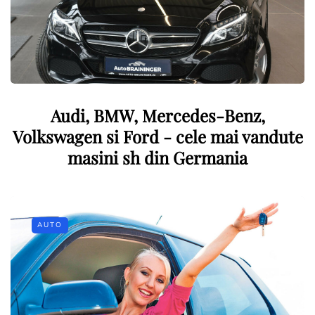
Audi, BMW, Mercedes-Benz,
Volkswagen si Ford - cele mai vandute
masini sh din Germania
AUTO