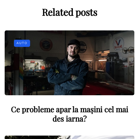
Related posts
AUTO
Ce probleme apar la mașini cel mai
des iarna?