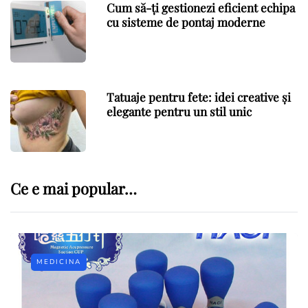
Cum să-ți gestionezi eficient echipa
cu sisteme de pontaj moderne
Tatuaje pentru fete: idei creative și
elegante pentru un stil unic
Ce e mai popular…
MEDICINA