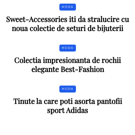
MODA
Sweet-Accessories iti da stralucire cu
noua colectie de seturi de bijuterii
MODA
Colectia impresionanta de rochii
elegante Best-Fashion
MODA
Tinute la care poti asorta pantofii
sport Adidas