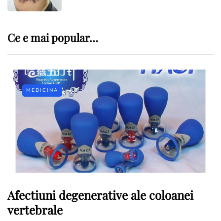
Ce e mai popular…
MEDICINA
Afectiuni degenerative ale coloanei
vertebrale