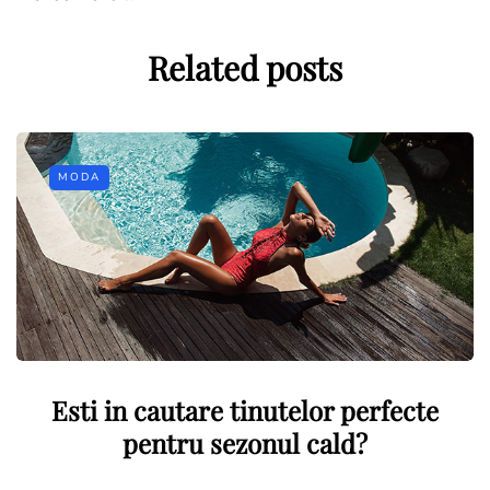
Related posts
MODA
Esti in cautare tinutelor perfecte
pentru sezonul cald?