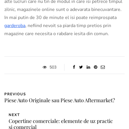
alte lucruri care nu tin de modul in care isi petrece timpul
zilnic, magazinele online sunt o adevarata binecuvantare.
In mai putin de 30 de minute el isi poate reimprospata
garderoba
, nefiind nevoit sa piarda timp pretios prin
magazine care necesita o rabdare iesita din comun.
503
PREVIOUS
Piese Auto Originale sau Piese Auto Aftermarket?
NEXT
Copertine comerciale: elemente de uz practic
si comercial