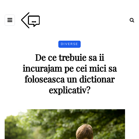
DIVERSE
De ce trebuie sa ii
incurajam pe cei mici sa
foloseasca un dictionar
explicativ?