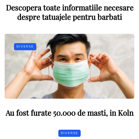
Descopera toate informatiile necesare
despre tatuajele pentru barbati
DIVERSE
Au fost furate 50.000 de masti, in Koln
DIVERSE