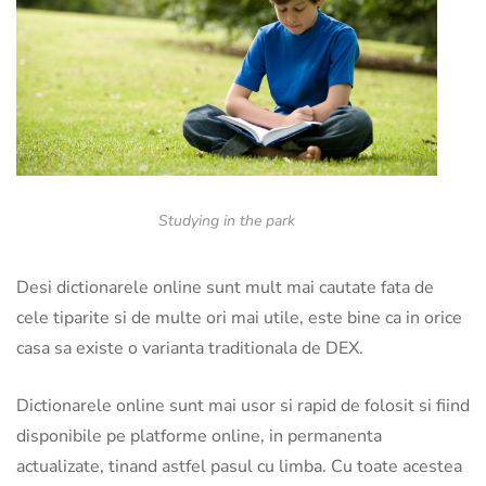
Studying in the park
Desi dictionarele online sunt mult mai cautate fata de
cele tiparite si de multe ori mai utile, este bine ca in orice
casa sa existe o varianta traditionala de DEX.
Dictionarele online sunt mai usor si rapid de folosit si fiind
disponibile pe platforme online, in permanenta
actualizate, tinand astfel pasul cu limba. Cu toate acestea