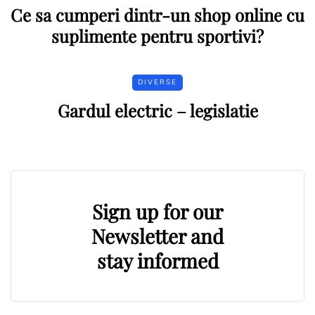
Ce sa cumperi dintr-un shop online cu
suplimente pentru sportivi?
DIVERSE
Gardul electric – legislatie
Sign up for our
Newsletter and
stay informed