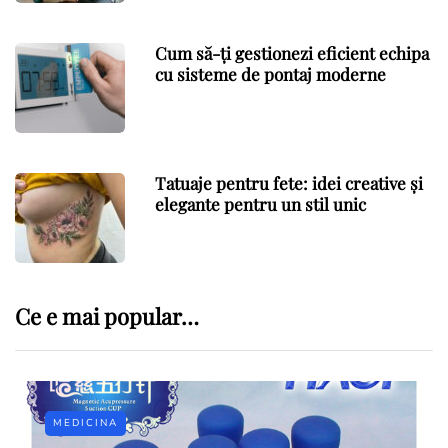
Cum să-ți gestionezi eficient echipa
cu sisteme de pontaj moderne
Tatuaje pentru fete: idei creative și
elegante pentru un stil unic
Ce e mai popular…
MEDICINA