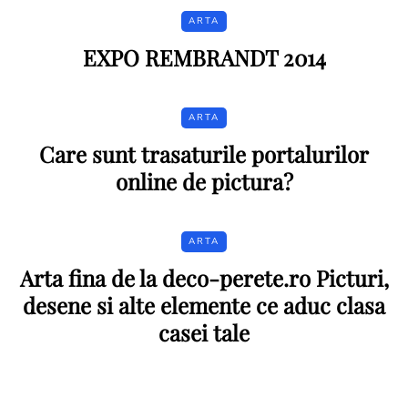
ARTA
EXPO REMBRANDT 2014
ARTA
Care sunt trasaturile portalurilor
online de pictura?
ARTA
Arta fina de la deco-perete.ro Picturi,
desene si alte elemente ce aduc clasa
casei tale