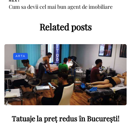
NEXT
Cum sa devii cel mai bun agent de imobiliare
Related posts
ARTA
Tatuaje la preț redus în București!