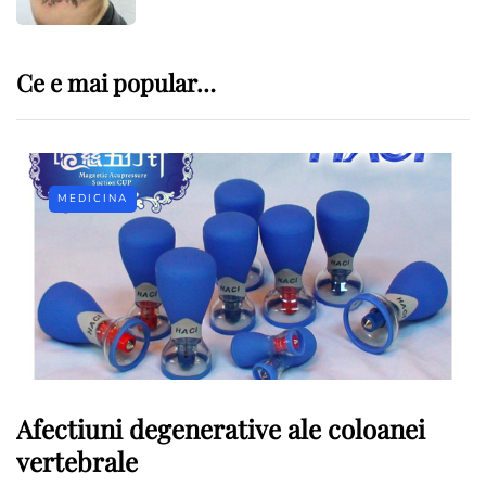
Ce e mai popular…
MEDICINA
Afectiuni degenerative ale coloanei
vertebrale