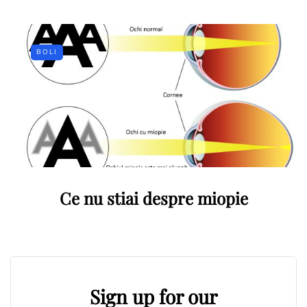
BOLI
Ce nu stiai despre miopie
Sign up for our