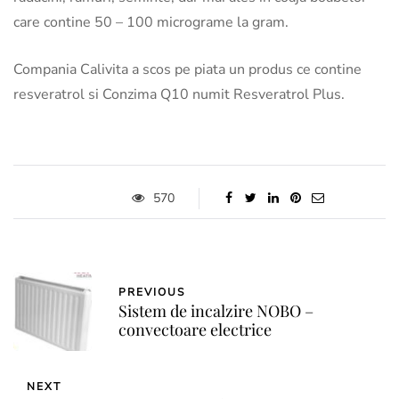
care contine 50 – 100 micrograme la gram.
Compania Calivita a scos pe piata un produs ce contine
resveratrol si Conzima Q10 numit Resveratrol Plus.
570
PREVIOUS
Sistem de incalzire NOBO –
convectoare electrice
NEXT