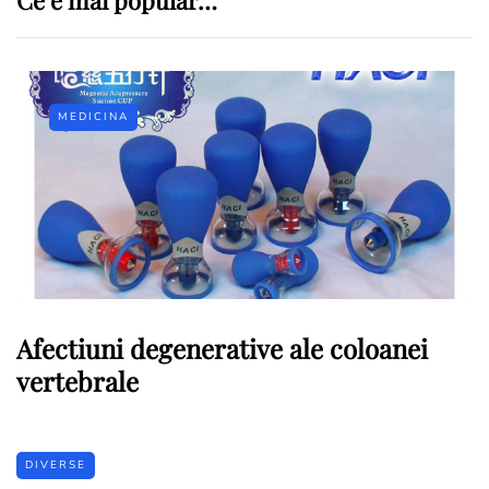
MEDICINA
Afectiuni degenerative ale coloanei
vertebrale
DIVERSE