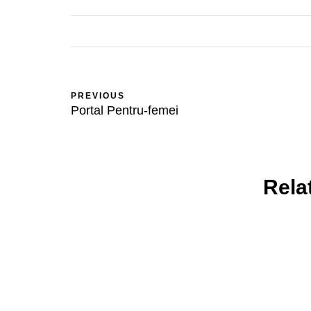
PREVIOUS
Portal Pentru-femei
Rela