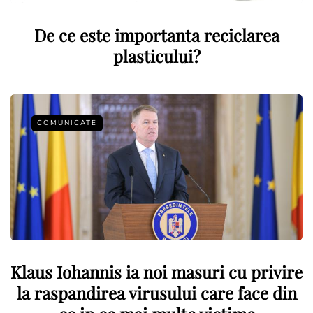
De ce este importanta reciclarea
plasticului?
COMUNICATE
Klaus Iohannis ia noi masuri cu privire
la raspandirea virusului care face din