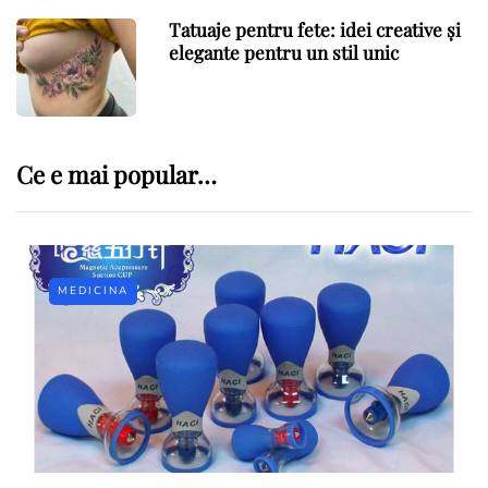
Tatuaje pentru fete: idei creative și
elegante pentru un stil unic
Ce e mai popular…
MEDICINA