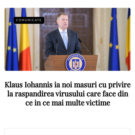
COMUNICATE
Klaus Iohannis ia noi masuri cu privire
la raspandirea virusului care face din
ce in ce mai multe victime