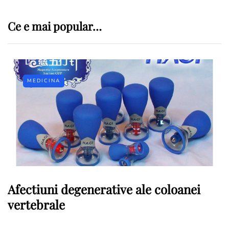
Ce e mai popular…
MEDICINA
Afectiuni degenerative ale coloanei
vertebrale