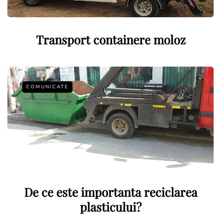
Transport containere moloz
COMUNICATE
De ce este importanta reciclarea
plasticului?