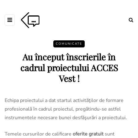
COMUNICATE
Au început înscrierile în
cadrul proiectului ACCES
Vest !
Echipa proiectului a dat startul activităţilor de formare
profesională în cadrul proiectul, pregătindu-se astfel
instrumentele necesare bunei desfăşurări a proiectului.
Temele cursurilor de calificare
oferite
gratuit
sunt