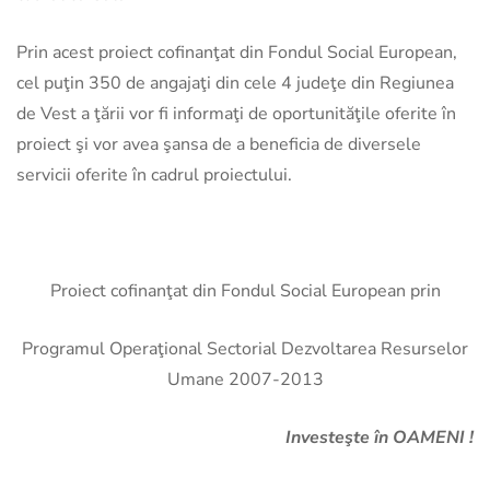
Prin acest proiect cofinanţat din Fondul Social European,
cel puţin 350 de angajaţi din cele 4 judeţe din Regiunea
de Vest a ţării vor fi informaţi de oportunităţile oferite în
proiect şi vor avea şansa de a beneficia de diversele
servicii oferite în cadrul proiectului.
Proiect cofinanţat din Fondul Social European prin
Programul Operaţional Sectorial Dezvoltarea Resurselor
Umane 2007-2013
Investeşte în OAMENI !