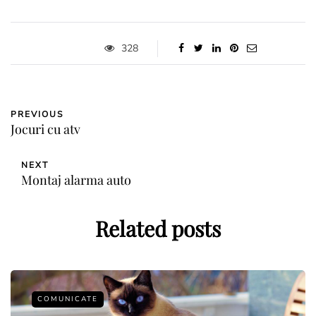
328
PREVIOUS
Jocuri cu atv
NEXT
Montaj alarma auto
Related posts
COMUNICATE