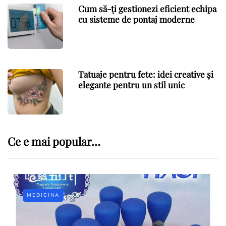
Cum să-ți gestionezi eficient echipa
cu sisteme de pontaj moderne
Tatuaje pentru fete: idei creative și
elegante pentru un stil unic
Ce e mai popular…
MEDICINA