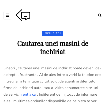
INCHIRIERI
Cautarea unei masini de
inchiriat
Uneori , cautarea unei masini de inchiriat poate deveni de-
a dreptul frustranta . Ai de ales intre a vorbi la telefon ore
intregi si a te intalni cu tot soiul de agenti ai diferitelor
firme de inchirieri auto , sau a vizita nenumarate site-uri
de servicii
rent a car
. Indiferent de mijlocul de informare
ales , multimea optiunilor disponibile de pe piata te vor