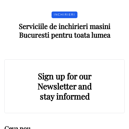
INCHIRIERI
Serviciile de inchirieri masini
Bucuresti pentru toata lumea
Sign up for our
Newsletter and
stay informed
Ceva nou …