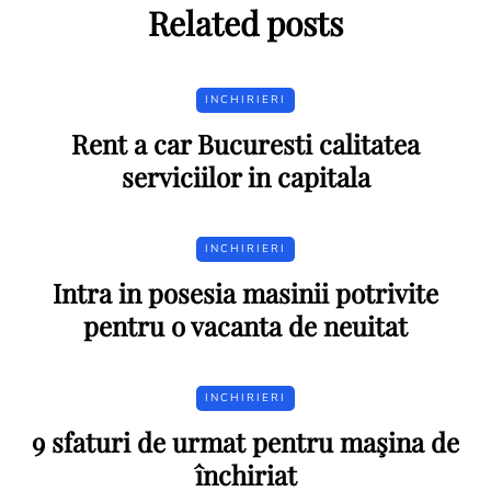
Related posts
INCHIRIERI
Rent a car Bucuresti calitatea
serviciilor in capitala
INCHIRIERI
Intra in posesia masinii potrivite
pentru o vacanta de neuitat
INCHIRIERI
9 sfaturi de urmat pentru maşina de
închiriat