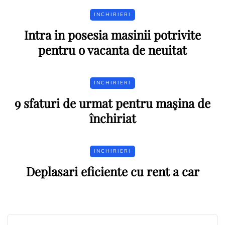
INCHIRIERI
Intra in posesia masinii potrivite
pentru o vacanta de neuitat
INCHIRIERI
9 sfaturi de urmat pentru maşina de
închiriat
INCHIRIERI
Deplasari eficiente cu rent a car