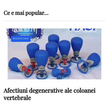
Ce e mai popular…
MEDICINA
Afectiuni degenerative ale coloanei
vertebrale