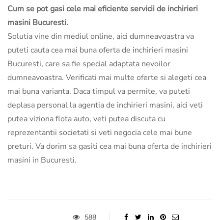
Cum se pot gasi cele mai eficiente servicii de inchirieri
masini Bucuresti.
Solutia vine din mediul online, aici dumneavoastra va
puteti cauta cea mai buna oferta de inchirieri masini
Bucuresti, care sa fie special adaptata nevoilor
dumneavoastra. Verificati mai multe oferte si alegeti cea
mai buna varianta. Daca timpul va permite, va puteti
deplasa personal la agentia de inchirieri masini, aici veti
putea viziona flota auto, veti putea discuta cu
reprezentantii societati si veti negocia cele mai bune
preturi. Va dorim sa gasiti cea mai buna oferta de inchirieri
masini in Bucuresti.
588