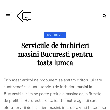
INCHIRIERI
Serviciile de inchirieri
masini Bucuresti pentru
toata lumea
Prin acest articol ne propunem sa aratam cititorului care
sunt beneficiile unui serviciu de
inchirieri masini in
Bucuresti
si cum se poate prelua o masina de la firmele
de profil. In Bucuresti exista foarte multe agentii care
ofera servicii de inchirieri masini, insa daca v-ati hotarat sa