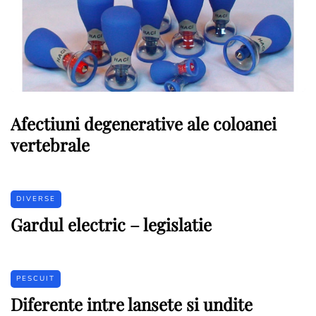
Afectiuni degenerative ale coloanei
vertebrale
DIVERSE
Gardul electric – legislatie
PESCUIT
Diferente intre lansete si undite