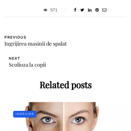
571
PREVIOUS
Ingrijirea masinii de spalat
NEXT
Scolioza la copii
Related posts
INGRIJIRE