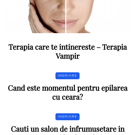
Terapia care te intinereste – Terapia
Vampir
INGRIJIRE
Cand este momentul pentru epilarea
cu ceara?
INGRIJIRE
Cauti un salon de infrumusetare in