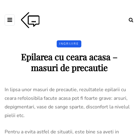
INGRIJIRE
Epilarea cu ceara acasa –
masuri de precautie
In lipsa unor masuri de precautie, rezultatele epilarii cu
ceara refolosibila facute acasa pot fi foarte grave: arsuri,
depigmentari, vase de sange sparte, disconfort la nivelul
pielii etc.
Pentru a evita astfel de situatii, este bine sa aveti in