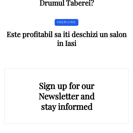
Drumul Taberei?
INGRIJIRE
Este profitabil sa iti deschizi un salon
in Iasi
Sign up for our
Newsletter and
stay informed