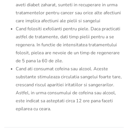
aveti diabet zaharat, sunteti in recuperare in urma
tratamentelor pentru cancer sau orice alte afectiuni
care implica afectiuni ale pielii si sangelui
Cand folositi exfolianti pentru piele. Daca practicati
astfel de tratamente, dati timp pielii pentru a se
regenera. In functie de intensitatea tratamentului
folosit, pielea are nevoie de un timp de regenerare
de 5 pana la 60 de zile.
Cand ati consumat cofeina sau alcool. Aceste
substante stimuleaza circulatia sangelui foarte tare,
crescand riscul aparitiei iritatiilor si sangerarilor.
Astfel, in urma consumului de cofeina sau alcool,
este indicat sa asteptati circa 12 ore pana faceti
epilarea cu ceara.