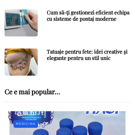
Cum să-ți gestionezi eficient echipa
cu sisteme de pontaj moderne
Tatuaje pentru fete: idei creative și
elegante pentru un stil unic
Ce e mai popular…
MEDICINA