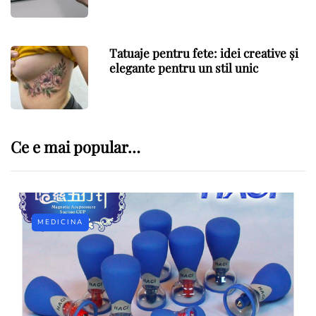
Tatuaje pentru fete: idei creative și
elegante pentru un stil unic
Ce e mai popular…
MEDICINA