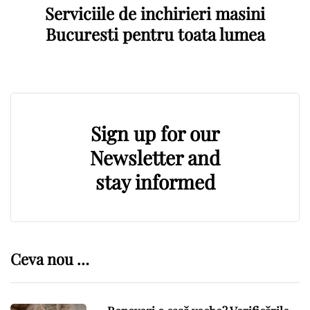
Serviciile de inchirieri masini
Bucuresti pentru toata lumea
Sign up for our
Newsletter and
stay informed
Ceva nou …