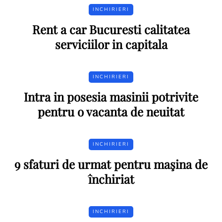
INCHIRIERI
Rent a car Bucuresti calitatea
serviciilor in capitala
INCHIRIERI
Intra in posesia masinii potrivite
pentru o vacanta de neuitat
INCHIRIERI
9 sfaturi de urmat pentru maşina de
închiriat
INCHIRIERI