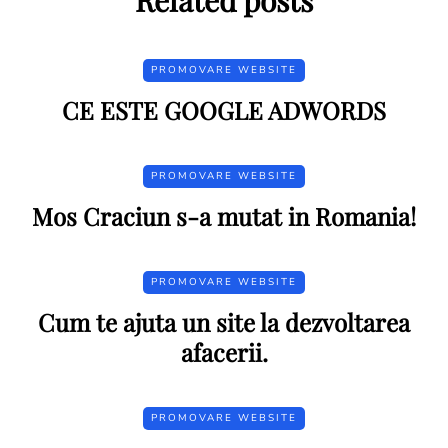
PROMOVARE WEBSITE
CE ESTE GOOGLE ADWORDS
PROMOVARE WEBSITE
Mos Craciun s-a mutat in Romania!
PROMOVARE WEBSITE
Cum te ajuta un site la dezvoltarea
afacerii.
PROMOVARE WEBSITE