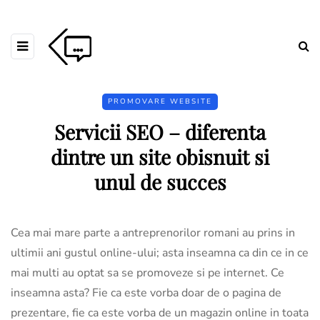
PROMOVARE WEBSITE
Servicii SEO – diferenta
dintre un site obisnuit si
unul de succes
Cea mai mare parte a antreprenorilor romani au prins in
ultimii ani gustul online-ului; asta inseamna ca din ce in ce
mai multi au optat sa se promoveze si pe internet. Ce
inseamna asta? Fie ca este vorba doar de o pagina de
prezentare, fie ca este vorba de un magazin online in toata