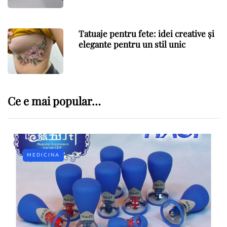
Tatuaje pentru fete: idei creative și
elegante pentru un stil unic
Ce e mai popular…
MEDICINA