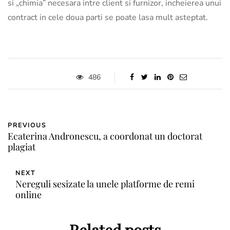
si „chimia” necesara intre client si furnizor, incheierea unui
contract in cele doua parti se poate lasa mult asteptat.
486
PREVIOUS
Ecaterina Andronescu, a coordonat un doctorat
plagiat
NEXT
Nereguli sesizate la unele platforme de remi
online
Related posts