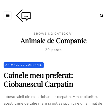
BROWSING CATEGORY
Animale de Companie
20 posts
ANIMALE DE COMPANIE
Cainele meu preferat:
Ciobanescul Carpatin
Iubesc cainii din rasa ciobanesc carpatin. Am copilarit cu
acest caine de talie mare si pot sa spun ca e un animal de