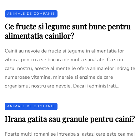
ANIMALE DE COMPANIE
Ce fructe si legume sunt bune pentru
alimentatia cainilor?
Cainii au nevoie de fructe si legume in alimentatia lor
zilnica, pentru a se bucura de multa sanatate. Ca si in
cazul nostru, aceste alimente le ofera animalelor indragite
numeroase vitamine, minerale si enzime de care
organismul nostru are nevoie. Daca ii administrati…
ANIMALE DE COMPANIE
Hrana gatita sau granule pentru caini?
Foarte multi romani se intreaba si astazi care este cea mai