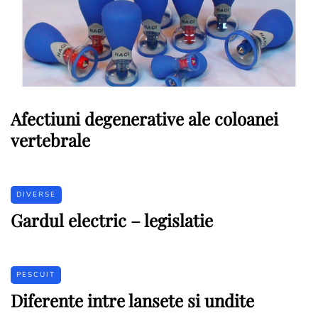
Afectiuni degenerative ale coloanei
vertebrale
DIVERSE
Gardul electric – legislatie
PESCUIT
Diferente intre lansete si undite