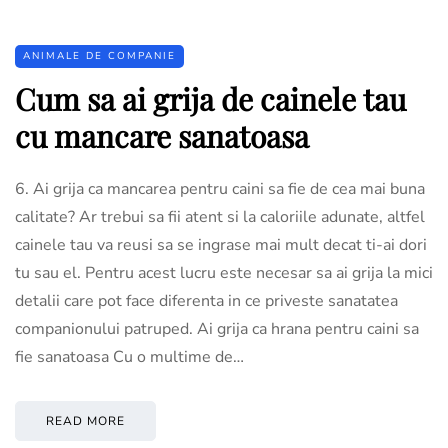
ANIMALE DE COMPANIE
Cum sa ai grija de cainele tau
cu mancare sanatoasa
6. Ai grija ca mancarea pentru caini sa fie de cea mai buna
calitate? Ar trebui sa fii atent si la caloriile adunate, altfel
cainele tau va reusi sa se ingrase mai mult decat ti-ai dori
tu sau el. Pentru acest lucru este necesar sa ai grija la mici
detalii care pot face diferenta in ce priveste sanatatea
companionului patruped. Ai grija ca hrana pentru caini sa
fie sanatoasa Cu o multime de…
READ MORE