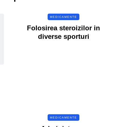
MEDICAMENTE
Folosirea steroizilor in
diverse sporturi
MEDICAMENTE