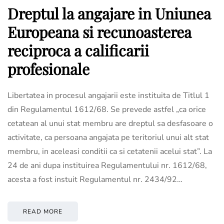
Dreptul la angajare in Uniunea
Europeana si recunoasterea
reciproca a calificarii
profesionale
Libertatea in procesul angajarii este instituita de Titlul 1
din Regulamentul 1612/68. Se prevede astfel „ca orice
cetatean al unui stat membru are dreptul sa desfasoare o
activitate, ca persoana angajata pe teritoriul unui alt stat
membru, in aceleasi conditii ca si cetatenii acelui stat”. La
24 de ani dupa instituirea Regulamentului nr. 1612/68,
acesta a fost instuit Regulamentul nr. 2434/92…
READ MORE