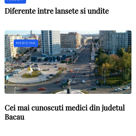
Diferente intre lansete si undite
MEDICINA
Cei mai cunoscuti medici din judetul
Bacau