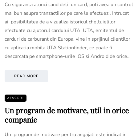
Cu siguranta atunci cand detii un card, poti avea un control
mai bun asupra tranzactiilor pe care le efectuezi. Intrucat
ai posibilitatea de a vizualiza istoricul cheltuielilor
efectuate cu ajutorul cardului UTA. UTA, emitentul de
carduri de carburant din Europa, vine in sprijinul clientilor
cu aplicatia mobila UTA Stationfinder, ce poate fi
descarcata pe smartphone-urile iOS si Android de orice…
READ MORE
AFACERI
Un program de motivare, util in orice
companie
Un program de motivare pentru angajati este indicat in