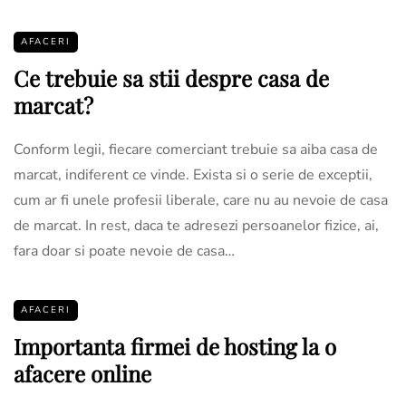
AFACERI
Ce trebuie sa stii despre casa de
marcat?
Conform legii, fiecare comerciant trebuie sa aiba casa de
marcat, indiferent ce vinde. Exista si o serie de exceptii,
cum ar fi unele profesii liberale, care nu au nevoie de casa
de marcat. In rest, daca te adresezi persoanelor fizice, ai,
fara doar si poate nevoie de casa…
AFACERI
Importanta firmei de hosting la o
afacere online