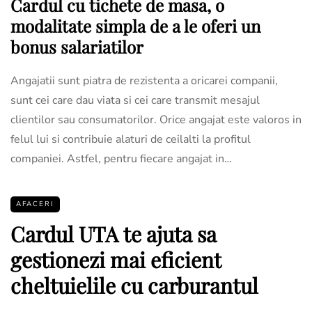
Cardul cu tichete de masa, o
modalitate simpla de a le oferi un
bonus salariatilor
Angajatii sunt piatra de rezistenta a oricarei companii,
sunt cei care dau viata si cei care transmit mesajul
clientilor sau consumatorilor. Orice angajat este valoros in
felul lui si contribuie alaturi de ceilalti la profitul
companiei. Astfel, pentru fiecare angajat in…
AFACERI
Cardul UTA te ajuta sa
gestionezi mai eficient
cheltuielile cu carburantul