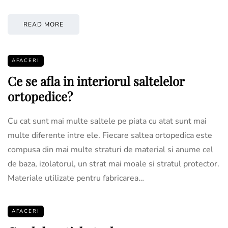
READ MORE
AFACERI
Ce se afla in interiorul saltelelor
ortopedice?
Cu cat sunt mai multe saltele pe piata cu atat sunt mai
multe diferente intre ele. Fiecare saltea ortopedica este
compusa din mai multe straturi de material si anume cel
de baza, izolatorul, un strat mai moale si stratul protector.
Materiale utilizate pentru fabricarea…
AFACERI