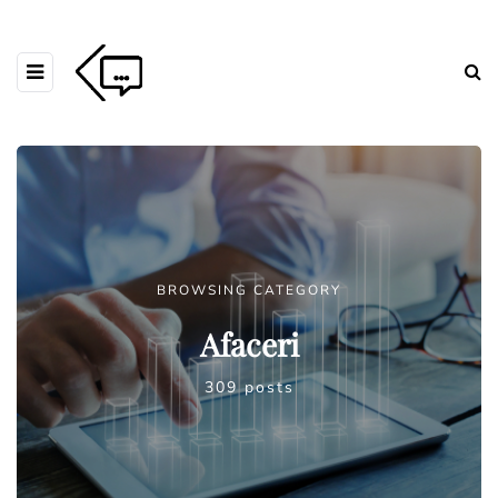
BROWSING CATEGORY
Afaceri
309 posts