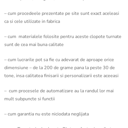
– cum procedeele prezentate pe site sunt exact aceleasi
ca si cele utilizate in fabrica
– cum materialele folosite pentru aceste clopote turnate
sunt de cea mai buna calitate
– cum lucrarile pot sa fie cu adevarat de aproape orice
dimensiune – de la 200 de grame pana la peste 30 de
tone, insa calitatea finisarii si personalizarii este aceeasi
– cum procesele de automatizare au la randul lor mai
mult subpuncte si functii
– cum garantia nu este niciodata neglijata