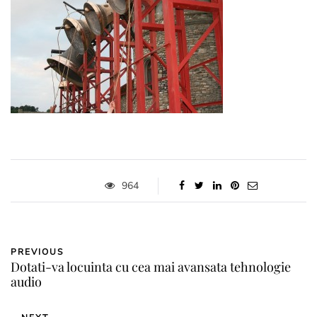
964
PREVIOUS
Dotati-va locuinta cu cea mai avansata tehnologie
audio