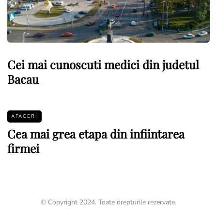
Cei mai cunoscuti medici din judetul
Bacau
AFACERI
Cea mai grea etapa din infiintarea
firmei
© Copyright 2024. Toate drepturile rezervate.