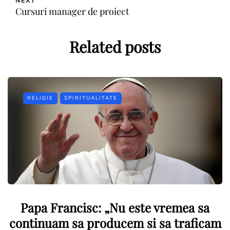
NEXT
Cursuri manager de proiect
Related posts
RELIGIE
SPIRITUALITATE
Papa Francisc: „Nu este vremea sa
continuam sa producem si sa traficam